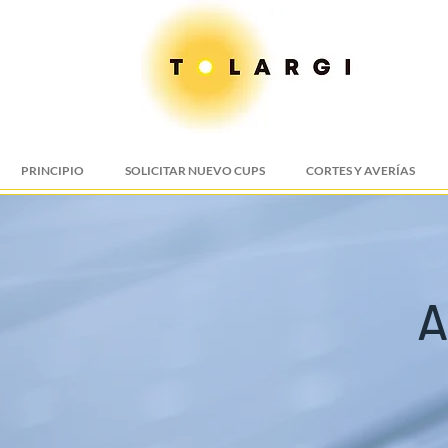
PRINCIPIO
SOLICITAR NUEVO CUPS
CORTES Y AVERÍAS
A