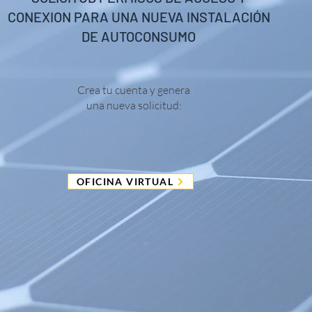
CONEXION PARA UNA NUEVA INSTALACIÓN
DE AUTOCONSUMO
Crea tu cuenta y genera
una nueva solicitud:
OFICINA VIRTUAL