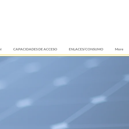
N
CAPACIDADES DE ACCESO
ENLACES/CONSUMO
More