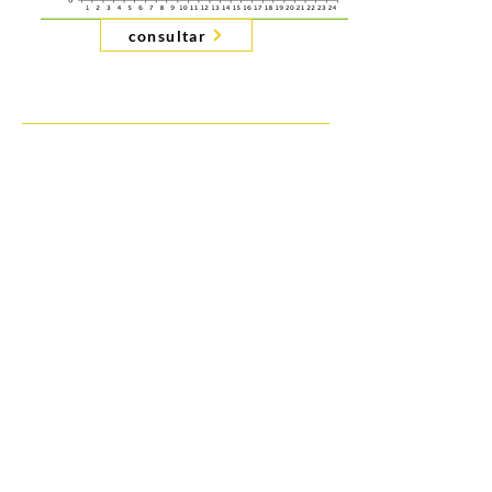
consultar